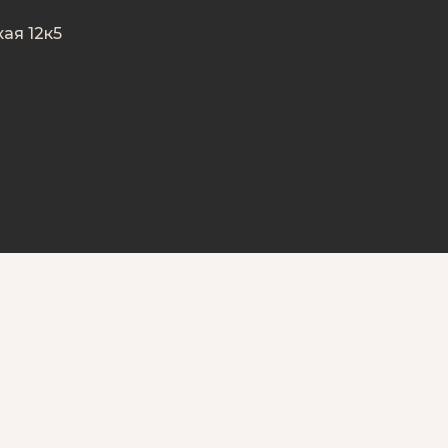
ая 12к5