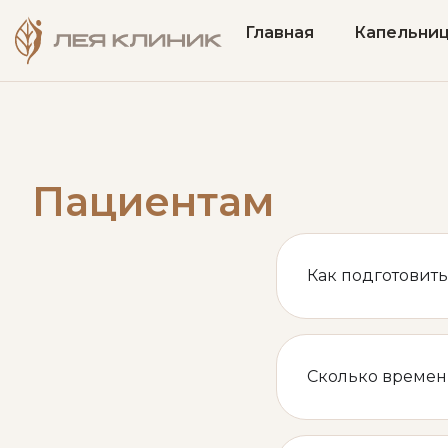
Главная
Капельни
Пациентам
Как подготовить
Сколько времен