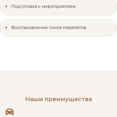
Подготовка к мероприятиям
Восстановление после перелётов
Наши преимущества