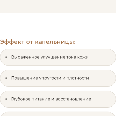
Эффект от капельницы:
Выраженное улучшение тона кожи
Повышение упругости и плотности
Глубокое питание и восстановление