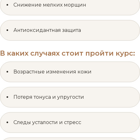
Снижение мелких морщин
Антиоксидантная защита
В каких случаях стоит пройти курс:
Возрастные изменения кожи
Потеря тонуса и упругости
Следы усталости и стресс