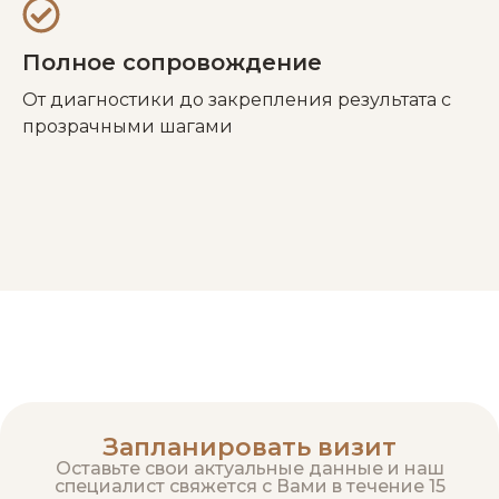
Полное сопровождение
От диагностики до закрепления результата с
прозрачными шагами
Запланировать визит
Оставьте свои актуальные данные и наш
специалист свяжется с Вами в течение 15