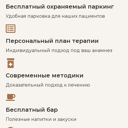
Бесплатный охраняемый паркинг
Удобная парковка для наших пациентов
Персональный план терапии
Индивидуальный подход под ваш анамнез
Современные методики
Доказательный подход к лечению
Бесплатный бар
Полезные напитки и закуски