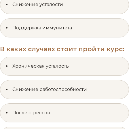
Снижение усталости
Поддержка иммунитета
В каких случаях стоит пройти курс:
Хроническая усталость
Снижение работоспособности
После стрессов