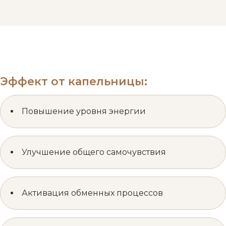
Эффект от капельницы:
Повышение уровня энергии
Улучшение общего самочувствия
Активация обменных процессов