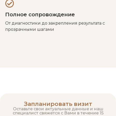
Полное сопровождение
От диагностики до закрепления результата с
прозрачными шагами
Запланировать визит
Оставьте свои актуальные данные и наш
специалист свяжется с Вами в течение 15