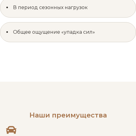
В период сезонных нагрузок
Общее ощущение «упадка сил»
Наши преимущества