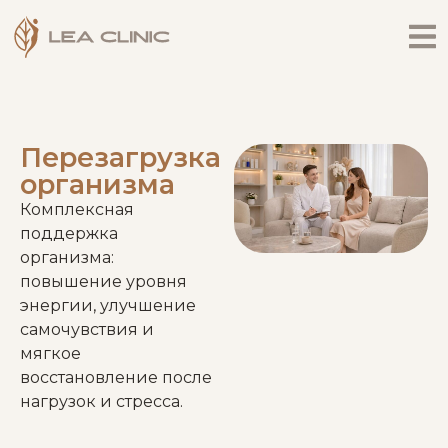
Перезагрузка
организма
Комплексная
поддержка
организма:
повышение уровня
энергии, улучшение
самочувствия и
мягкое
восстановление после
нагрузок и стресса.