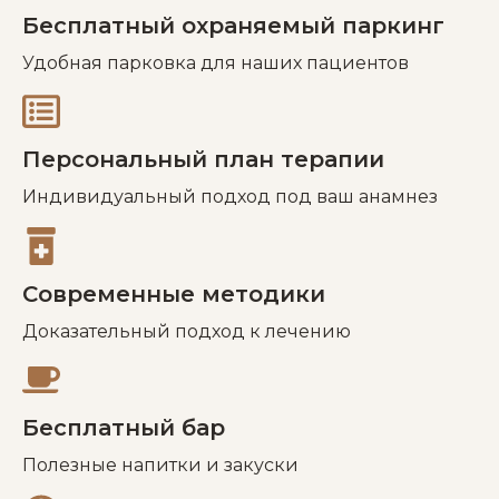
Бесплатный охраняемый паркинг
Удобная парковка для наших пациентов
Персональный план терапии
Индивидуальный подход под ваш анамнез
Современные методики
Доказательный подход к лечению
Бесплатный бар
Полезные напитки и закуски