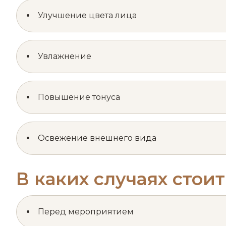
Улучшение цвета лица
Увлажнение
Повышение тонуса
Освежение внешнего вида
В каких случаях стоит
Перед мероприятием