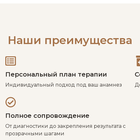
Наши преимущества
Персональный план терапии
С
Индивидуальный подход под ваш анамнез
Д
Полное сопровождение
От диагностики до закрепления результата с
прозрачными шагами