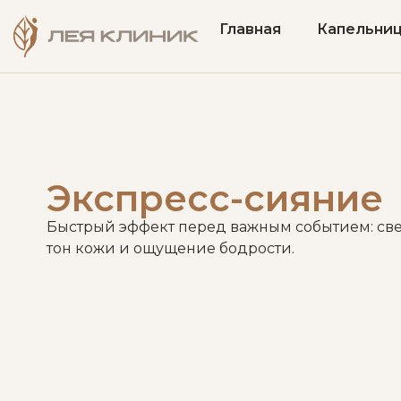
Главная
Капельни
Экспресс-сияние
Быстрый эффект перед важным событием: св
тон кожи и ощущение бодрости.