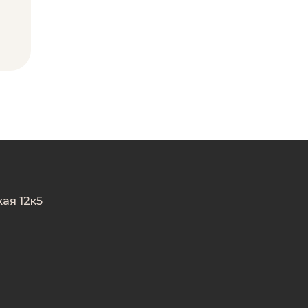
ая 12к5