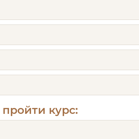
 пройти курс: