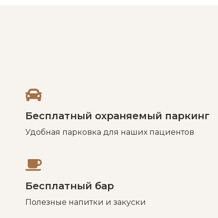
Бесплатный охраняемый паркинг
Удобная парковка для наших пациентов
Бесплатный бар
Полезные напитки и закуски