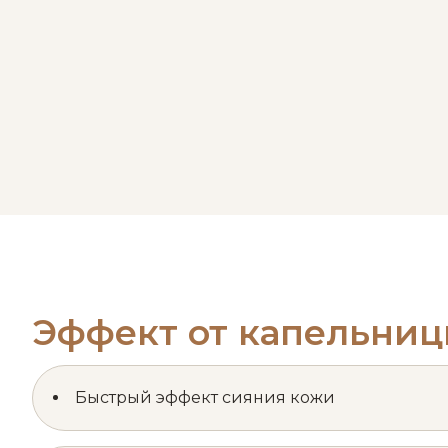
Эффект от капельниц
Быстрый эффект сияния кожи