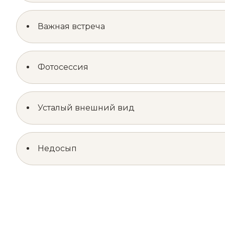
Важная встреча
Фотосессия
Усталый внешний вид
Недосып