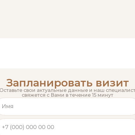
Запланировать визит
Оставьте свои актуальные данные и наш специалис
свяжется с Вами в течение 15 минут