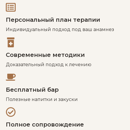
Персональный план терапии
Индивидуальный подход под ваш анамнез
Современные методики
Доказательный подход к лечению
Бесплатный бар
Полезные напитки и закуски
Полное сопровождение