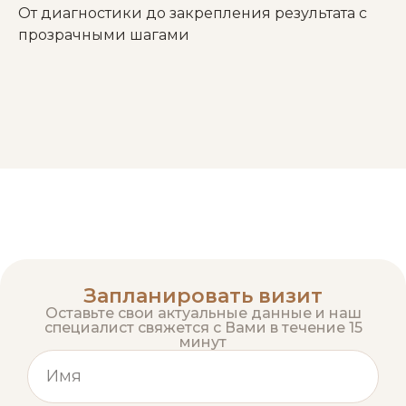
От диагностики до закрепления результата с
прозрачными шагами
Запланировать визит
Оставьте свои актуальные данные и наш
специалист свяжется с Вами в течение 15
минут