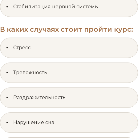
Стабилизация нервной системы
В каких случаях стоит пройти курс:
Стресс
Тревожность
Раздражительность
Нарушение сна