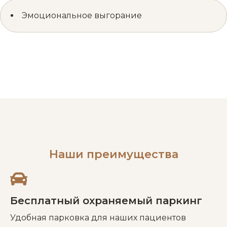
Эмоциональное выгорание
Наши преимущества
Бесплатный охраняемый паркинг
Удобная парковка для наших пациентов