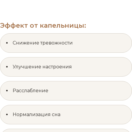
Эффект от капельницы:
Снижение тревожности
Улучшение настроения
Расслабление
Нормализация сна