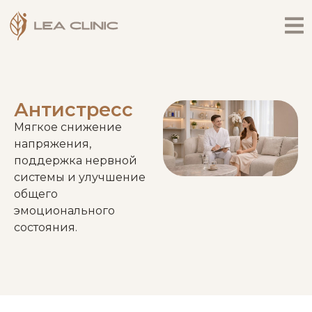
Антистресс
Мягкое снижение
напряжения,
поддержка нервной
системы и улучшение
общего
эмоционального
состояния.